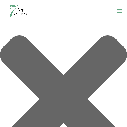
Gérer le consentement aux cookies