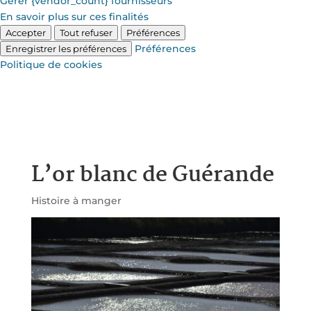
Gérer {vendor_count} fournisseurs
En savoir plus sur ces finalités
Accepter
Tout refuser
Préférences
Préférences
Enregistrer les préférences
Politique de cookies
L’or blanc de Guérande
Histoire à manger