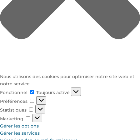
Nous utilisons des cookies pour optimiser notre site web et
notre service.
Fonctionnel
Fonctionnel
Toujours activé
Préférences
Préférences
Statistiques
Statistiques
Marketing
Marketing
Gérer les options
Gérer les services