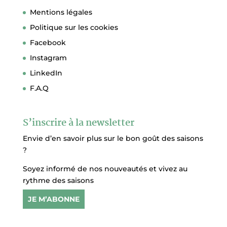
Mentions légales
Politique sur les cookies
Facebook
Instagram
LinkedIn
F.A.Q
S’inscrire à la newsletter
Envie d’en savoir plus sur le bon goût des saisons
?
Soyez informé de nos nouveautés et vivez au
rythme des saisons
JE M’ABONNE