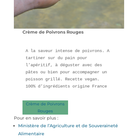
Crème de Poivrons Rouges
A la saveur intense de poivrons. A 
tartiner sur du pain pour 
l’apéritif, à déguster avec des 
pâtes ou bien pour accompagner un 
poisson grillé. Recette vegan. 

100% d’ingrédients origine France
Crème de Poivrons
Rouges
Pour en savoir plus :
Ministère de l’Agriculture et de Souveraineté
Alimentaire