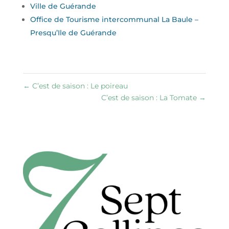
Ville de Guérande
Office de Tourisme intercommunal La Baule –
Presqu’Ile de Guérande
←
C’est de saison : Le poireau
C’est de saison : La Tomate
→