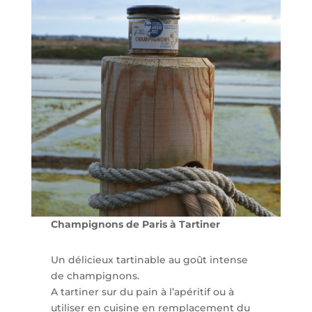
Champignons de Paris à Tartiner
Un délicieux tartinable au goût intense
de champignons.
A tartiner sur du pain à l’apéritif ou à
utiliser en cuisine en remplacement du