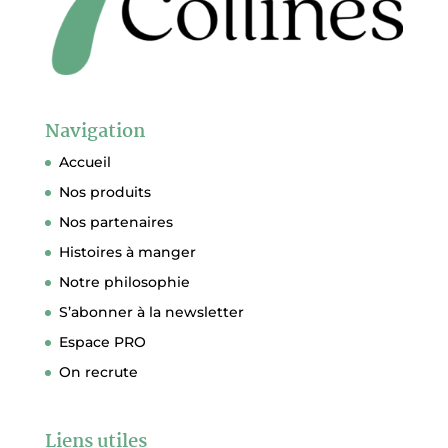
Navigation
Accueil
Nos produits
Nos partenaires
Histoires à manger
Notre philosophie
S’abonner à la newsletter
Espace PRO
On recrute
Liens utiles