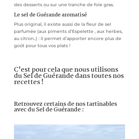
des desserts ou sur une tranche de foie gras.
Le sel de Guérande aromatisé
Plus original, il existe aussi de la fleur de sel
parfumée (aux piments d’Espelette , aux herbes,
au citron..) : il permet d’apporter encore plus de
goût pour tous vos plats !
C’est pour cela que nous utilisons
du Sel de Guérande dans toutes nos
recettes !
Retrouvez certains de nos tartinables
avec du Sel de Guérande :