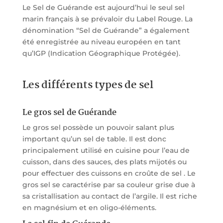
Le Sel de Guérande est aujourd’hui le seul sel
marin français à se prévaloir du Label Rouge. La
dénomination “Sel de Guérande” a également
été enregistrée au niveau européen en tant
qu’IGP (Indication Géographique Protégée).
Les différents types de sel
Le gros sel de Guérande
Le gros sel possède un pouvoir salant plus
important qu’un sel de table. Il est donc
principalement utilisé en cuisine pour l’eau de
cuisson, dans des sauces, des plats mijotés ou
pour effectuer des cuissons en croûte de sel . Le
gros sel se caractérise par sa couleur grise due à
sa cristallisation au contact de l’argile. Il est riche
en magnésium et en oligo-éléments.