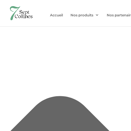
Gérer le consentement aux cookies
Accueil
Nos produits
Nos partenair