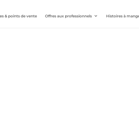
es & points de vente
Offres aux professionnels
Histoires à mang