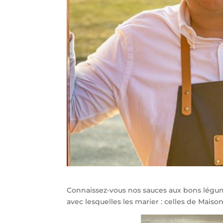
Connaissez-vous nos sauces aux bons légum
avec lesquelles les marier : celles de Maison