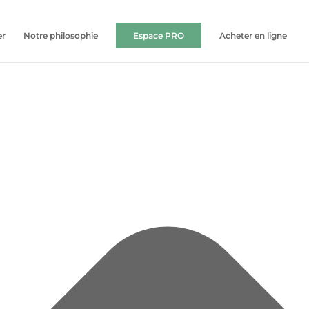
er
Notre philosophie
Espace PRO
Acheter en ligne