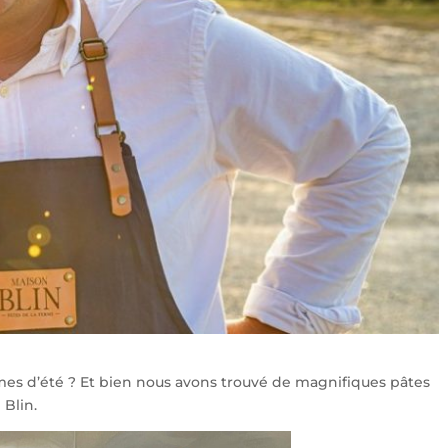
es d’été ? Et bien nous avons trouvé de magnifiques pâtes
 Blin.