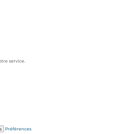
tre service.
Préférences
s