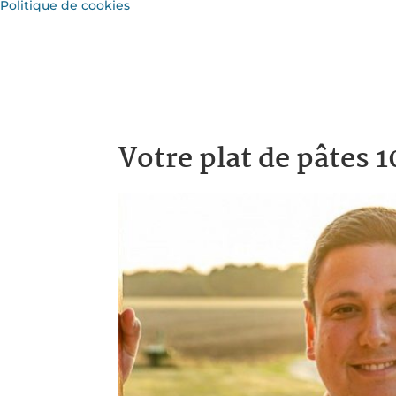
Politique de cookies
Votre plat de pâtes