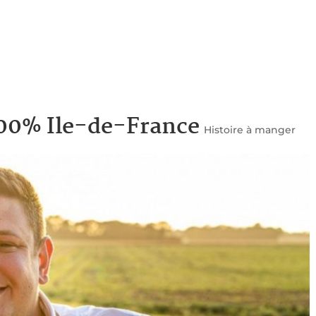
 100% Ile-de-France
Histoire à manger