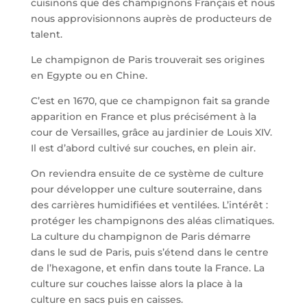
cuisinons que des champignons Français et nous
nous approvisionnons auprès de producteurs de
talent.
Le champignon de Paris trouverait ses origines
en Egypte ou en Chine.
C’est en 1670, que ce champignon fait sa grande
apparition en France et plus précisément à la
cour de Versailles, grâce au jardinier de Louis XIV.
Il est d’abord cultivé sur couches, en plein air.
On reviendra ensuite de ce système de culture
pour développer une culture souterraine, dans
des carrières humidifiées et ventilées. L’intérêt :
protéger les champignons des aléas climatiques.
La culture du champignon de Paris démarre
dans le sud de Paris, puis s’étend dans le centre
de l’hexagone, et enfin dans toute la France. La
culture sur couches laisse alors la place à la
culture en sacs puis en caisses.