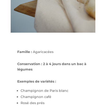
Famille :
Agaricacées
Conservation : 2 à 4 jours dans un bac à
légumes
Exemples de variétés :
Champignon de Paris blanc
Champignon café
Rosé des prés