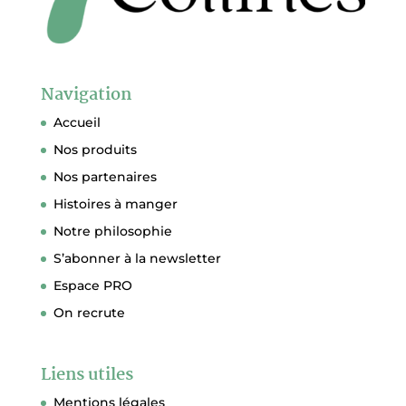
Navigation
Accueil
Nos produits
Nos partenaires
Histoires à manger
Notre philosophie
S’abonner à la newsletter
Espace PRO
On recrute
Liens utiles
Mentions légales