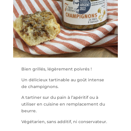
Bien grillés, légèrement poivrés !
Un délicieux tartinable au goût intense
de champignons.
A tartiner sur du pain à l’apéritif ou à
utiliser en cuisine en remplacement du
beurre.
Végétarien, sans additif, ni conservateur.