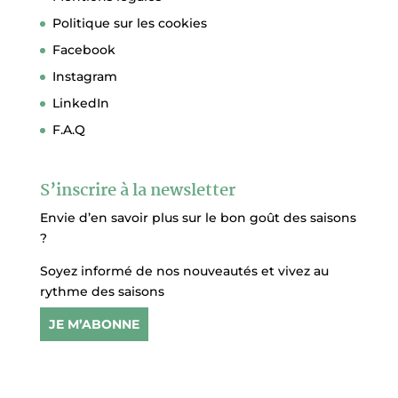
Politique sur les cookies
Facebook
Instagram
LinkedIn
F.A.Q
S’inscrire à la newsletter
Envie d’en savoir plus sur le bon goût des saisons
?
Soyez informé de nos nouveautés et vivez au
rythme des saisons
JE M’ABONNE