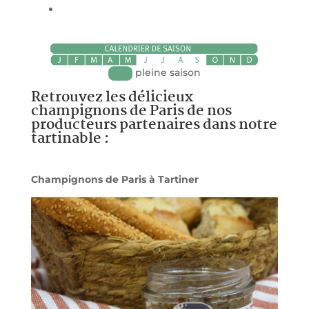
pleine saison
Retrouvez les délicieux
champignons de Paris de nos
producteurs partenaires dans notre
tartinable :
Champignons de Paris à Tartiner