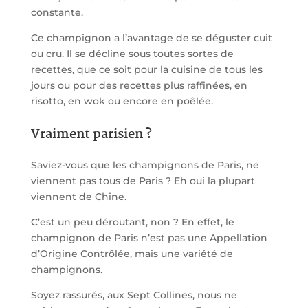
constante.
Ce champignon a l’avantage de se déguster cuit
ou cru. Il se décline sous toutes sortes de
recettes, que ce soit pour la cuisine de tous les
jours ou pour des recettes plus raffinées, en
risotto, en wok ou encore en poêlée.
Vraiment parisien ?
Saviez-vous que les champignons de Paris, ne
viennent pas tous de Paris ? Eh oui la plupart
viennent de Chine.
C’est un peu déroutant, non ? En effet, le
champignon de Paris n’est pas une Appellation
d’Origine Contrôlée, mais une variété de
champignons.
Soyez rassurés, aux Sept Collines, nous ne