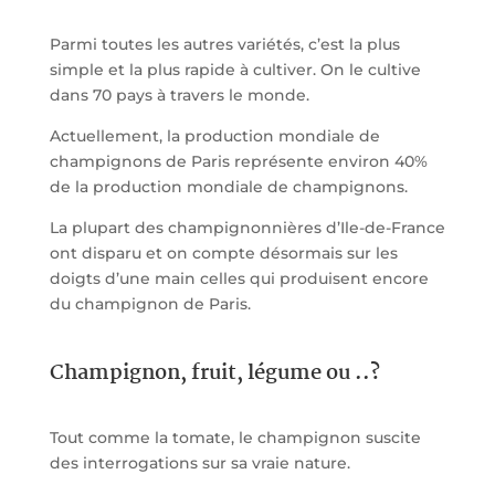
Parmi toutes les autres variétés, c’est la plus
simple et la plus rapide à cultiver. On le cultive
dans 70 pays à travers le monde.
Actuellement, la production mondiale de
champignons de Paris représente environ 40%
de la production mondiale de champignons.
La plupart des champignonnières d’Ile-de-France
ont disparu et on compte désormais sur les
doigts d’une main celles qui produisent encore
du champignon de Paris.
Champignon, fruit, légume ou ..?
Tout comme la tomate, le champignon suscite
des interrogations sur sa vraie nature.