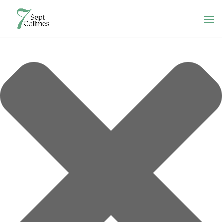
Gérer le consentement aux cookies