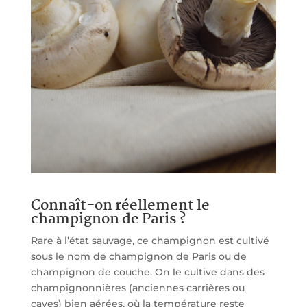
Connaît-on réellement le
champignon de Paris ?
Rare à l’état sauvage, ce champignon est cultivé
sous le nom de champignon de Paris ou de
champignon de couche. On le cultive dans des
champignonnières (anciennes carrières ou
caves) bien aérées, où la température reste