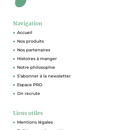
Navigation
Accueil
Nos produits
Nos partenaires
Histoires à manger
Notre philosophie
S’abonner à la newsletter
Espace PRO
On recrute
Liens utiles
Mentions légales