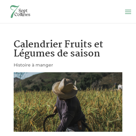
Calendrier Fruits et
Légumes de saison
Histoire à manger