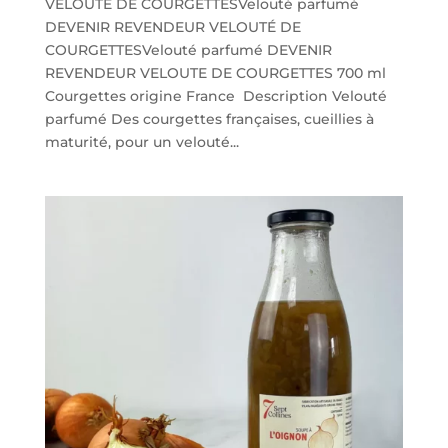
VELOUTÉ DE COURGETTESVelouté parfumé
DEVENIR REVENDEUR VELOUTÉ DE
COURGETTESVelouté parfumé DEVENIR
REVENDEUR VELOUTE DE COURGETTES 700 ml
Courgettes origine France Description Velouté
parfumé Des courgettes françaises, cueillies à
maturité, pour un velouté...