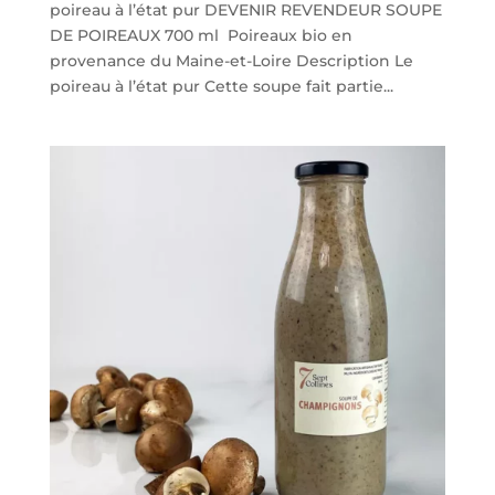
poireau à l’état pur DEVENIR REVENDEUR SOUPE
DE POIREAUX 700 ml Poireaux bio en
provenance du Maine-et-Loire Description Le
poireau à l’état pur Cette soupe fait partie...