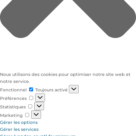
Nous utilisons des cookies pour optimiser notre site web et
notre service.
Fonctionnel
Fonctionnel
Toujours activé
Préférences
Préférences
Statistiques
Statistiques
Marketing
Marketing
Gérer les options
Gérer les services