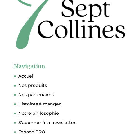
Navigation
Accueil
Nos produits
Nos partenaires
Histoires à manger
Notre philosophie
S’abonner à la newsletter
Espace PRO