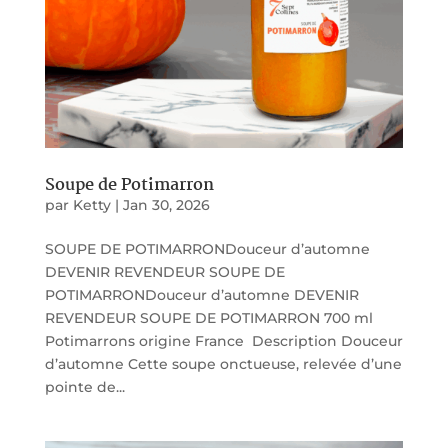
Soupe de Potimarron
par
Ketty
|
Jan 30, 2026
SOUPE DE POTIMARRONDouceur d’automne
DEVENIR REVENDEUR SOUPE DE
POTIMARRONDouceur d’automne DEVENIR
REVENDEUR SOUPE DE POTIMARRON 700 ml
Potimarrons origine France Description Douceur
d’automne Cette soupe onctueuse, relevée d’une
pointe de...