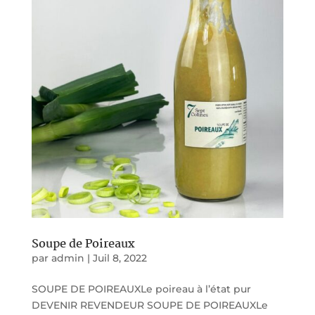
Soupe de Poireaux
par
admin
|
Juil 8, 2022
SOUPE DE POIREAUXLe poireau à l’état pur
DEVENIR REVENDEUR SOUPE DE POIREAUXLe