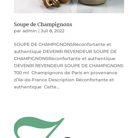
Soupe de Champignons
par
admin
|
Juil 8, 2022
SOUPE DE CHAMPIGNONSRéconfortante et
authentique DEVENIR REVENDEUR SOUPE DE
CHAMPIGNONSRéconfortante et authentique
DEVENIR REVENDEUR SOUPE DE CHAMPIGNONS
700 ml Champignons de Paris en provenance
d’Ile-de-France Description Réconfortante et
authentique Cette...