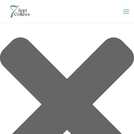
Gérer le consentement aux cookies