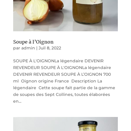
Soupe à l’Oignon
par
admin
|
Juil 8, 2022
SOUPE À L'OIGNONLa légendaire DEVENIR
REVENDEUR SOUPE À L'OIGNONLa légendaire
DEVENIR REVENDEUR SOUPE À L’OIGNON 700
ml Oignon origine France Description La
légendaire Cette soupe fait partie de la gamme
de soupes des Sept Collines, toutes élaborées
en...