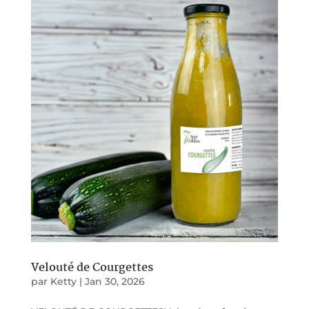
Velouté de Courgettes
par
Ketty
|
Jan 30, 2026