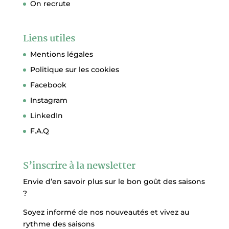
On recrute
Liens utiles
Mentions légales
Politique sur les cookies
Facebook
Instagram
LinkedIn
F.A.Q
S’inscrire à la newsletter
Envie d’en savoir plus sur le bon goût des saisons
?
Soyez informé de nos nouveautés et vivez au
rythme des saisons