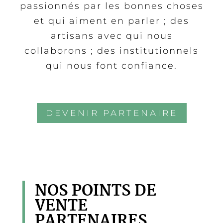
passionnés par les bonnes choses
et qui aiment en
parler ; des
artisans avec qui nous
collaborons ; des institutionnels
qui nous font confiance.
DEVENIR PARTENAIRE
NOS POINTS DE
VENTE
PARTENAIRES