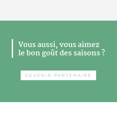
Vous aussi, vous aimez
le bon goût des saisons ?
DEVENIR PARTENAIRE