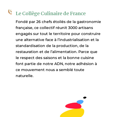
Le Collège Culinaire de France
Fondé par 26 chefs étoilés de la gastronomie
française, ce collectif réunit 3000 artisans
engagés sur tout le territoire pour construire
une alternative face à l’industrialisation et la
standardisation de la production, de la
restauration et de l’alimentation. Parce que
le respect des saisons et la bonne cuisine
font partie de notre ADN, notre adhésion à
ce mouvement nous a semblé toute
naturelle.