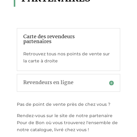
Carte des revendeurs
partenaires
Retrouvez tous nos points de vente sur
la carte à droite
Revendeurs en ligne
Pas de point de vente près de chez vous ?
Rendez-vous sur le site de notre partenaire
Pour de Bon où vous trouverez l'ensemble de
notre catalogue, livré chez vous !