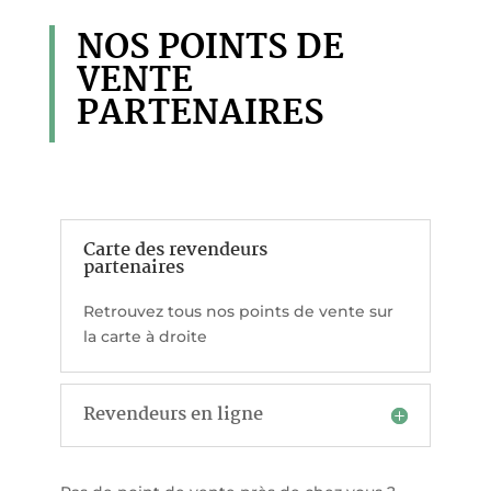
NOS POINTS DE
VENTE
PARTENAIRES
Carte des revendeurs
partenaires
Retrouvez tous nos points de vente sur
la carte à droite
Revendeurs en ligne