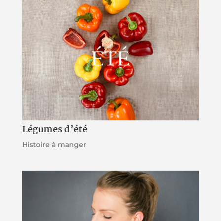
Légumes d’été
Histoire à manger