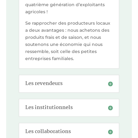
quatrième génération d’exploitants
agricoles !
Se rapprocher des producteurs locaux
a deux avantages : nous achetons des
produits frais et de saison, et nous
soutenons une économie qui nous
ressemble, soit celle des petites
entreprises familiales.
Les revendeurs
Les institutionnels
Les collaborations