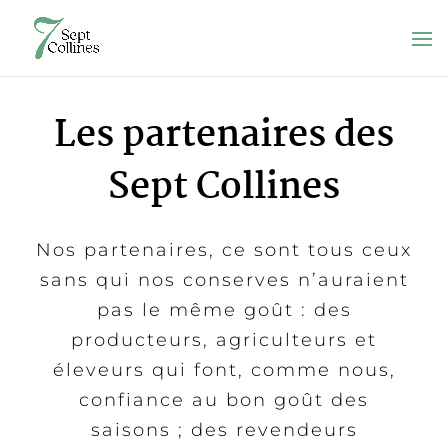
Les partenaires des
Sept Collines
Nos partenaires, ce sont tous
ceux
sans qui nos conserves n’auraient
pas le même goût : des
producteurs,
agriculteurs et
éleveurs qui font, comme nous,
confiance au bon goût des
saisons ; des revendeurs