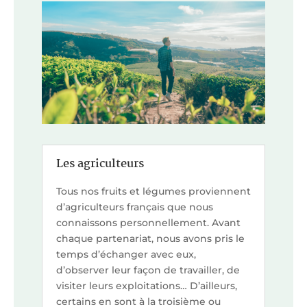
Les agriculteurs
Tous nos fruits et légumes proviennent
d’agriculteurs français que nous
connaissons personnellement. Avant
chaque partenariat, nous avons pris le
temps d’échanger avec eux,
d’observer leur façon de travailler, de
visiter leurs exploitations… D’ailleurs,
certains en sont à la troisième ou