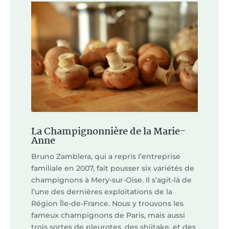
La Champignonnière de la Marie-
Anne
Bruno Zamblera, qui a repris l’entreprise
familiale en 2007, fait pousser six variétés de
champignons à Mery-sur-Oise. Il s’agit-là de
l’une des dernières exploitations de la
Région Île-de-France. Nous y trouvons les
fameux champignons de Paris, mais aussi
trois sortes de pleurotes, des shiitake, et des