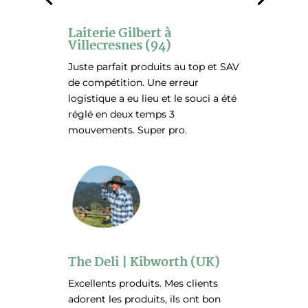
Laiterie Gilbert à
Villecresnes (94)
Juste parfait produits au top et SAV
de compétition. Une erreur
logistique a eu lieu et le souci a été
réglé en deux temps 3
mouvements. Super pro.
The Deli | Kibworth (UK)
Excellents produits. Mes clients
adorent les produits, ils ont bon