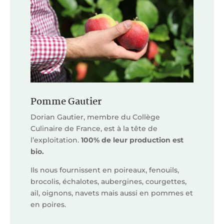
Pomme Gautier
Dorian Gautier, membre du Collège
Culinaire de France, est à la tête de
l’exploitation.
100% de leur production est
bio.
Ils nous fournissent en poireaux, fenouils,
brocolis, échalotes, aubergines, courgettes,
ail, oignons, navets mais aussi en pommes et
en poires.