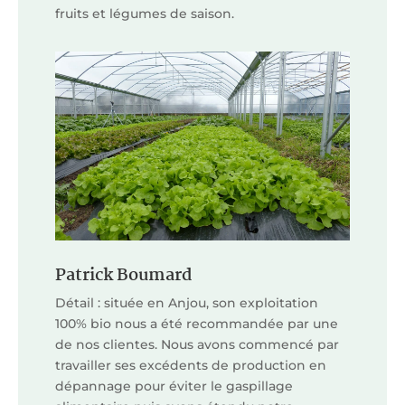
fruits et légumes de saison.
Patrick Boumard
Détail : située en Anjou, son exploitation
100% bio nous a été recommandée par une
de nos clientes. Nous avons commencé par
travailler ses excédents de production en
dépannage pour éviter le gaspillage