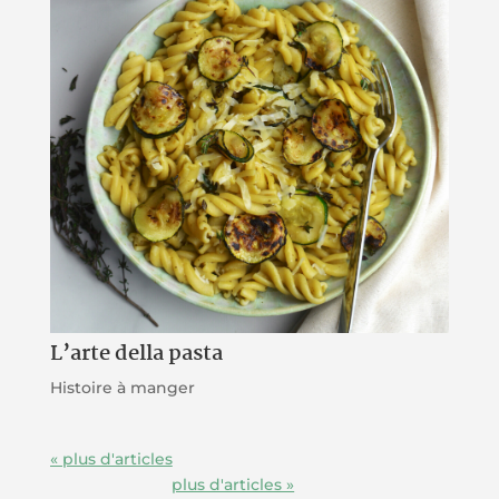
L’arte della pasta
Histoire à manger
« Entrées précédentes
Entrées suivantes »