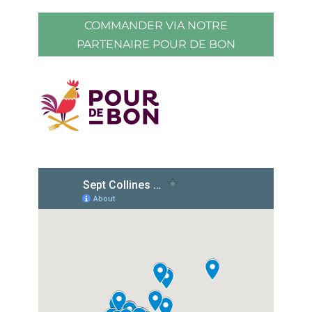
COMMANDER VIA NOTRE
PARTENAIRE POUR DE BON