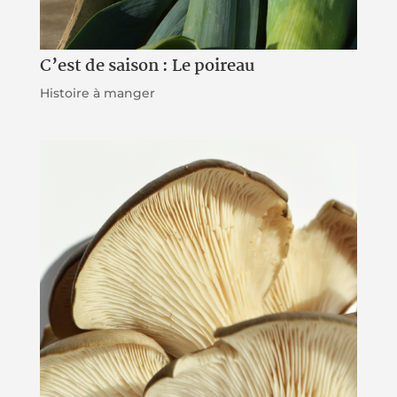
C’est de saison : Le poireau
Histoire à manger