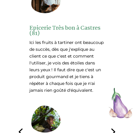
Epicerie Très bon à Castres
(81)
Ici les fruits à tartiner ont beaucoup
de succès, dès que j'explique au
client ce que c'est et comment
l'utiliser, je vois des étoiles dans
leurs yeux ! Il faut dire que c'est un
produit gourmand et je tiens à
répéter à chaque fois que je n'ai
jamais rien goûté d'équivalent.