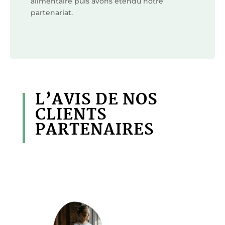
alimentaire puis avons étendu notre
partenariat.
L’AVIS DE NOS
CLIENTS
PARTENAIRES