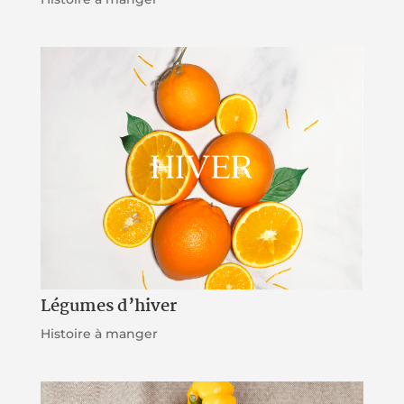
Légumes d’hiver
Histoire à manger