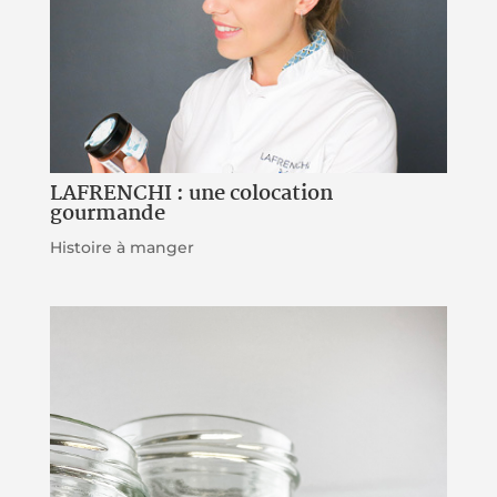
LAFRENCHI : une colocation
gourmande
Histoire à manger