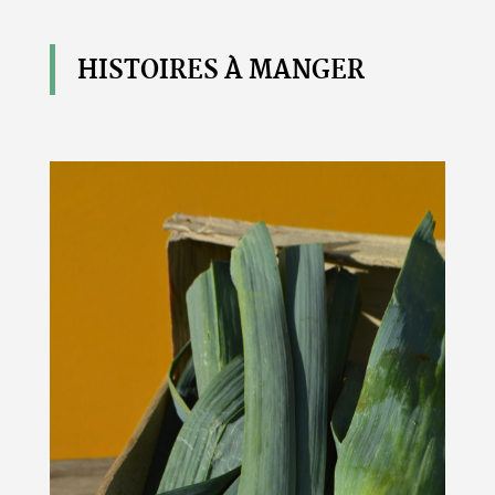
HISTOIRES À MANGER