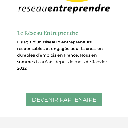
Le Réseau Entreprendre
Il s’agit d’un réseau d’entrepreneurs
responsables et engagés pour la création
durables d’emplois en France. Nous en
sommes Lauréats depuis le mois de Janvier
2022.
DEVENIR PARTENAIRE