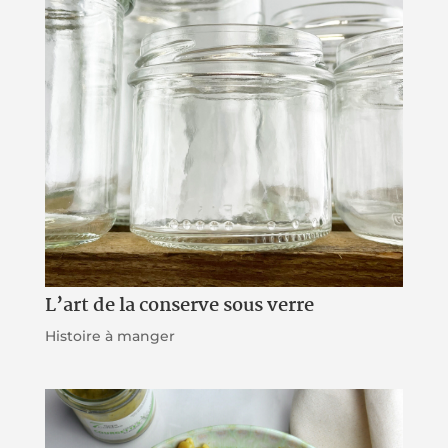
L’art de la conserve sous verre
Histoire à manger