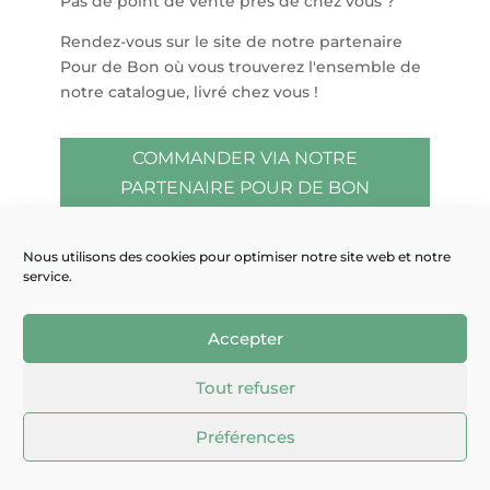
Pas de point de vente près de chez vous ?
Rendez-vous sur le site de notre partenaire
Pour de Bon où vous trouverez l'ensemble de
notre catalogue, livré chez vous !
COMMANDER VIA NOTRE
PARTENAIRE POUR DE BON
Nous utilisons des cookies pour optimiser notre site web et notre
service.
Accepter
Tout refuser
Préférences