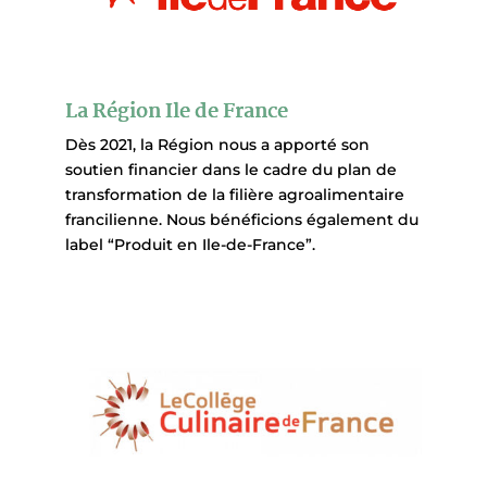
La Région Ile de France
Dès 2021, la Région nous a apporté son
soutien financier dans le cadre du plan de
transformation de la filière agroalimentaire
francilienne. Nous bénéficions également du
label “Produit en Ile-de-France”.