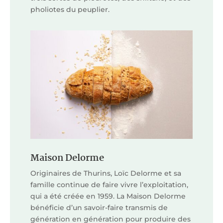
pholiotes du peuplier.
Maison Delorme
Originaires de Thurins, Loïc Delorme et sa
famille continue de faire vivre l’exploitation,
qui a été créée en 1959. La Maison Delorme
bénéficie d’un savoir-faire transmis de
génération en génération pour produire des