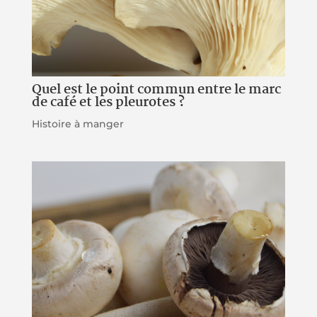
Quel est le point commun entre le marc
de café et les pleurotes ?
Histoire à manger