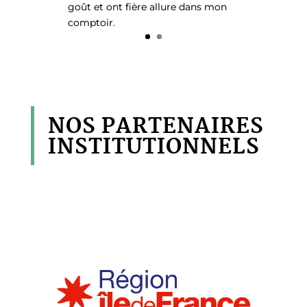
goût et ont fière allure dans mon
comptoir.
NOS PARTENAIRES
INSTITUTIONNELS