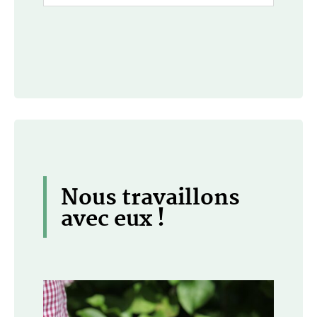
Nous travaillons
avec eux !