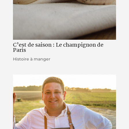
C’est de saison : Le champignon de
Paris
Histoire à manger