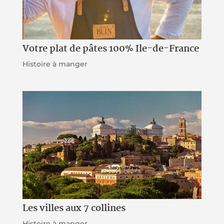
Votre plat de pâtes 100% Ile-de-France
Histoire à manger
Les villes aux 7 collines
Histoire à manger