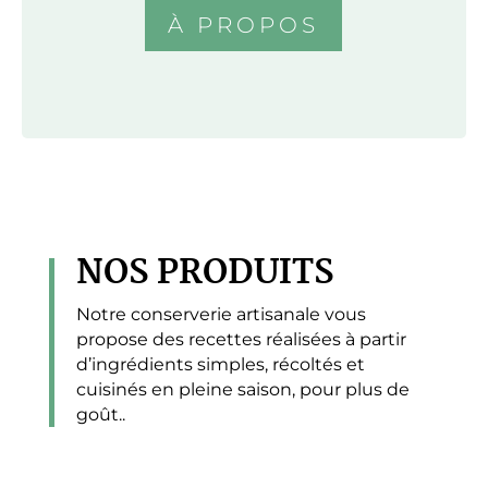
À PROPOS
NOS PRODUITS
Notre conserverie artisanale vous
propose des recettes réalisées à partir
d’ingrédients simples, récoltés et
cuisinés en pleine saison, pour plus de
goût..