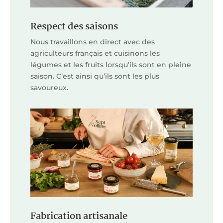
Respect des saisons
Nous travaillons en direct avec des
agriculteurs français et cuisinons les
légumes et les fruits lorsqu’ils sont en pleine
saison. C’est ainsi qu’ils sont les plus
savoureux.
Fabrication artisanale