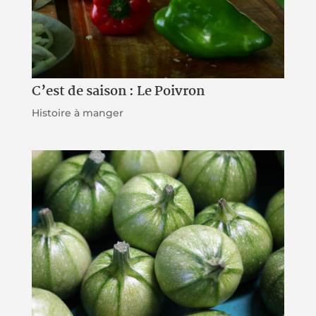
C’est de saison : Le Poivron
Histoire à manger