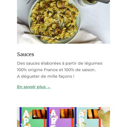
Sauces
Des sauces élaborées à partir de légumes
100% origine France et 100% de saison.
A déguster de mille façons !
En savoir plus →