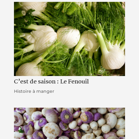
C’est de saison : Le Fenouil
Histoire à manger