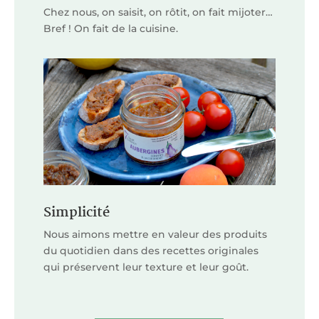
Chez nous, on saisit, on rôtit, on fait mijoter…
Bref ! On fait de la cuisine.
Simplicité
Nous aimons mettre en valeur des produits
du quotidien dans des recettes originales
qui préservent leur texture et leur goût.