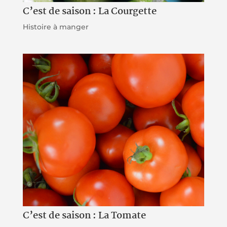
C’est de saison : La Courgette
Histoire à manger
C’est de saison : La Tomate