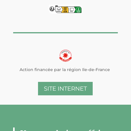
Action financée par la région Ile-de-France
SITE INTERNET