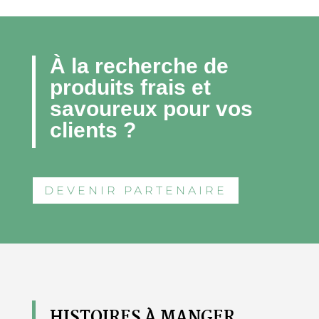
À la recherche de
produits frais et
savoureux pour vos
clients ?
DEVENIR PARTENAIRE
HISTOIRES À MANGER