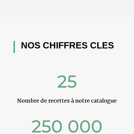
NOS CHIFFRES CLES
25
Nombre de recettes à notre catalogue
250 000