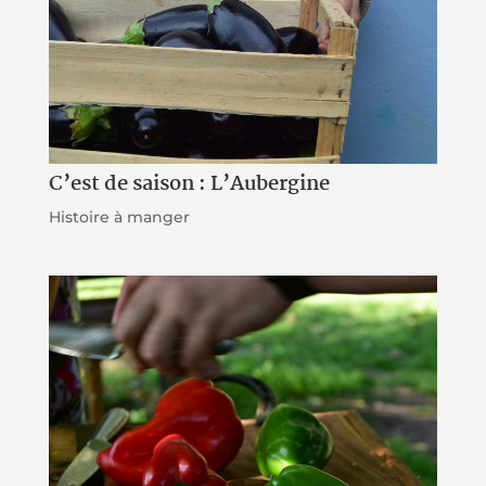
C’est de saison : L’Aubergine
Histoire à manger