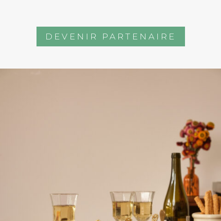
DEVENIR PARTENAIRE