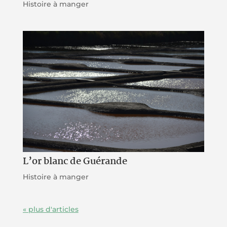
Histoire à manger
L’or blanc de Guérande
Histoire à manger
« Entrées précédentes