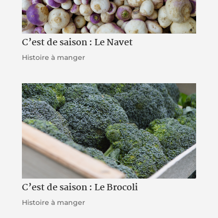
C’est de saison : Le Navet
Histoire à manger
C’est de saison : Le Brocoli
Histoire à manger