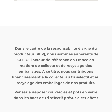
Dans le cadre de la responsabilité élargie du
producteur (REP), nous sommes adhérents de
CITEO, l’acteur de référence en France en
matière de collecte et de recyclage des
emballages. A ce titre, nous contribuons
financièrement à la collecte, au tri sélectif et au
recyclage des emballages de nos produits.
Pensez à déposer couvercles et pots en verre
dans les bacs de tri sélectif prévus à cet effet !