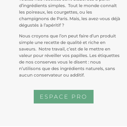
d’ingrédients simples. Tout le monde connaît
les poireaux, les
courgettes, ou les
champignons de Paris. Mais, les avez-vous déjà
dégustés à
l’apéritif ?
Nous croyons que l’on peut faire d’un produit
simple
une recette de qualité et riche en
saveurs. Notre travail, c’est de le
mettre en
valeur pour réveiller vos papilles. Les étiquettes
de nos conserves
vous le disent : nous
n’utilisons que des ingrédients naturels, sans
aucun
conservateur ou additif.
ESPACE PRO