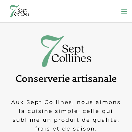
Conserverie artisanale
Aux Sept Collines, nous aimons
la cuisine simple, celle qui
sublime un produit de qualité,
frais et de saison.