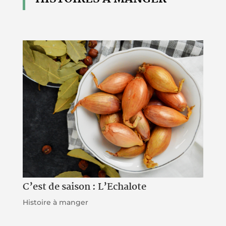
C’est de saison : L’Echalote
Histoire à manger