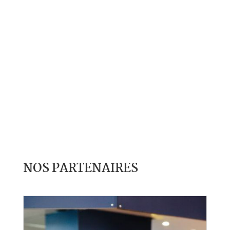
NOS PARTENAIRES