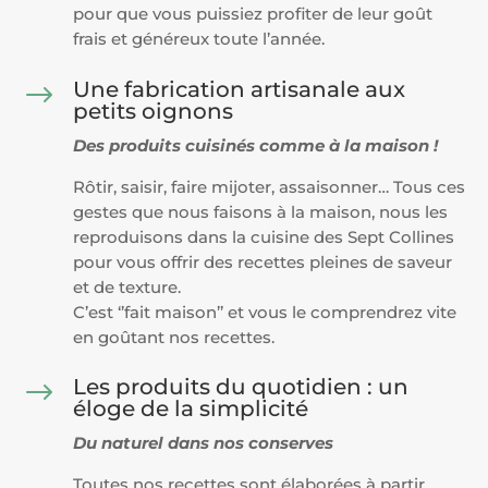
pour que vous puissiez profiter de leur goût
frais et généreux toute
l’année.
Une fabrication artisanale aux
$
petits oignons
Des produits cuisinés comme à la maison !
Rôtir, saisir, faire mijoter, assaisonner… Tous ces
gestes que nous faisons à la maison, nous les
reproduisons dans la cuisine des
Sept Collines
pour vous offrir des recettes pleines de saveur
et de texture.
C’est ‘’fait maison’’ et vous le comprendrez vite
en goûtant nos recettes.
Les produits du quotidien : un
$
éloge de la simplicité
Du naturel dans nos conserves
Toutes nos recettes sont élaborées à partir