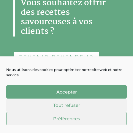
Vous souhaitez offrir
des recettes
savoureuses à vos
clients ?
DEVENIR REVENDEUR
Nous utilisons des cookies pour optimiser notre site web et notre
service.
Accepter
Tout refuser
Préférences