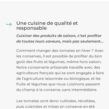
Une cuisine de qualité et
$
responsable
Cuisiner des produits de saison, c’est profiter
de
toutes leurs saveurs, mais pas seulement…
Comment manger des tomates en hiver ? Avec
les
conserves, il est possible de profiter du bon
goût des fruits et légumes, même
hors saison.
Notre conserverie artisanale travaille avec des
agriculteurs français qui
se sont engagés à faire
de l’agriculture raisonnée ou biologique, et les
fruits et légumes que nous cuisinons passent
du champ à la conserve, sans intermédiaire.
Les tomates sont donc cultivées, récoltées,
puis cuisinées et mises en conserve
en été