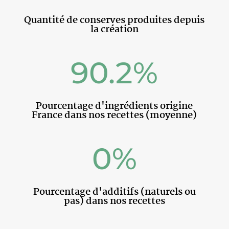
Quantité de conserves produites depuis
la création
90.2
%
Pourcentage d'ingrédients origine
France dans nos recettes (moyenne)
0
%
Pourcentage d'additifs (naturels ou
pas) dans nos recettes