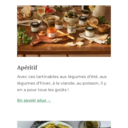
Apéritif
Avec ces tartinables aux légumes d’été, aux
légumes d’hiver, à la viande, au poisson, il y
en a pour tous les goûts !
En savoir plus →