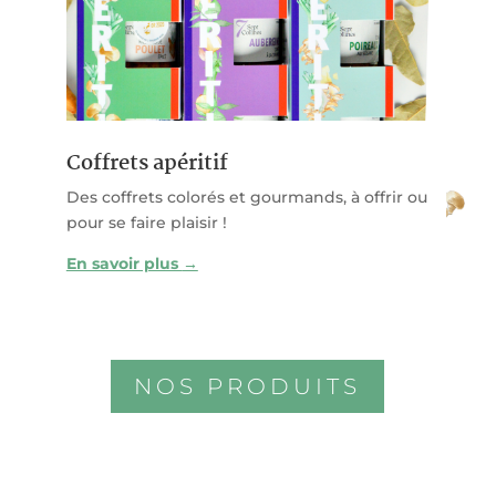
Coffrets apéritif
Des coffrets colorés et gourmands, à offrir ou
pour se faire plaisir !
En savoir plus
→
NOS PRODUITS