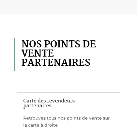
NOS POINTS DE
VENTE
PARTENAIRES
Carte des revendeurs
partenaires
Retrouvez tous nos points de vente sur
la carte à droite