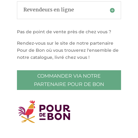
Revendeurs en ligne
Pas de point de vente près de chez vous ?
Rendez-vous sur le site de notre partenaire
Pour de Bon où vous trouverez l'ensemble de
notre catalogue, livré chez vous !
COMMANDER VIA NOTRE
PARTENAIRE POUR DE BON