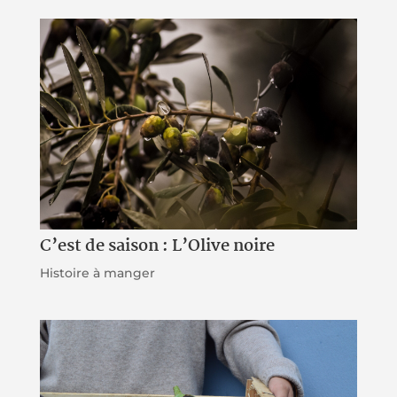
C’est de saison : L’Olive noire
Histoire à manger