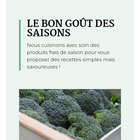
LE BON GOÛT DES
SAISONS
Nous cuisinons avec soin des
produits frais de saison pour vous
proposer des recettes simples mais
savoureuses !